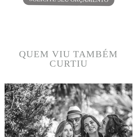
QUEM VIU TAMBÉM
CURTIU