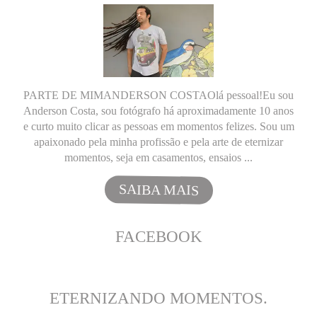
PARTE DE MIMANDERSON COSTAOlá pessoal!Eu sou
Anderson Costa, sou fotógrafo há aproximadamente 10 anos
e curto muito clicar as pessoas em momentos felizes. Sou um
apaixonado pela minha profissão e pela arte de eternizar
momentos, seja em casamentos, ensaios ...
SAIBA MAIS
FACEBOOK
ETERNIZANDO MOMENTOS.