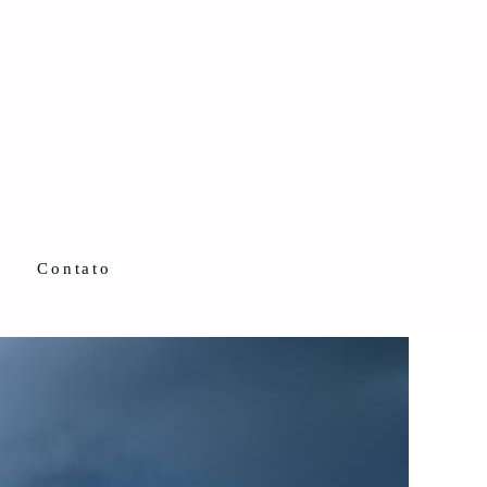
Contato