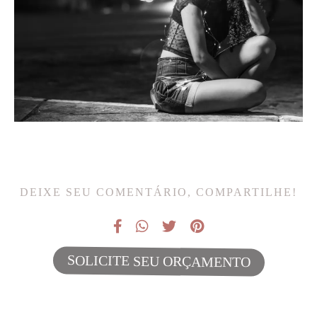
DEIXE SEU COMENTÁRIO, COMPARTILHE!
SOLICITE SEU ORÇAMENTO