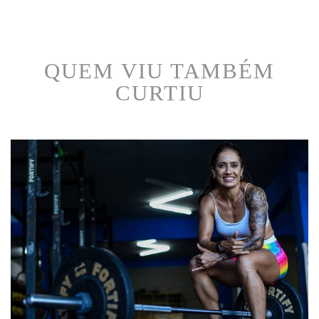
QUEM VIU TAMBÉM
CURTIU