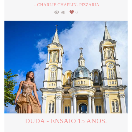
CHARLIE CHAPLIN- PIZZARIA
98
0
DUDA - ENSAIO 15 ANOS.