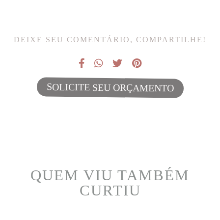
DEIXE SEU COMENTÁRIO, COMPARTILHE!
SOLICITE SEU ORÇAMENTO
QUEM VIU TAMBÉM
CURTIU