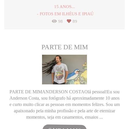
15 ANOS...
FOTOS EM ILHÉUS E IPIAÚ
98
89
PARTE DE MIM
PARTE DE MIMANDERSON COSTAOlá pessoal!Eu sou
Anderson Costa, sou fotógrafo há aproximadamente 10 anos
e curto muito clicar as pessoas em momentos felizes. Sou um
apaixonado pela minha profissão e pela arte de eternizar
momentos, seja em casamentos, ensaios ...