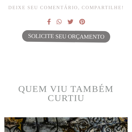
DEIXE SEU COMENTÁRIO, COMPARTILHE!
SOLICITE SEU ORÇAMENTO
QUEM VIU TAMBÉM
CURTIU