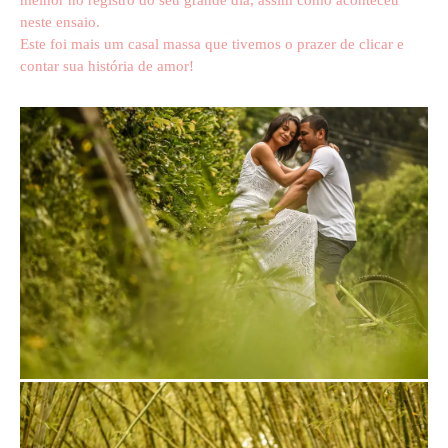
neste ensaio.
Este foi mais um casal massa que tivemos o prazer de clicar e
contar sua história de amor!