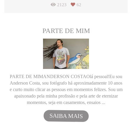
2123
62
PARTE DE MIM
PARTE DE MIMANDERSON COSTAOlá pessoal!Eu sou
Anderson Costa, sou fotógrafo há aproximadamente 10 anos
e curto muito clicar as pessoas em momentos felizes. Sou um
apaixonado pela minha profissão e pela arte de eternizar
momentos, seja em casamentos, ensaios ...
SAIBA MAIS