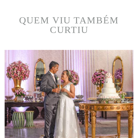
QUEM VIU TAMBÉM
CURTIU