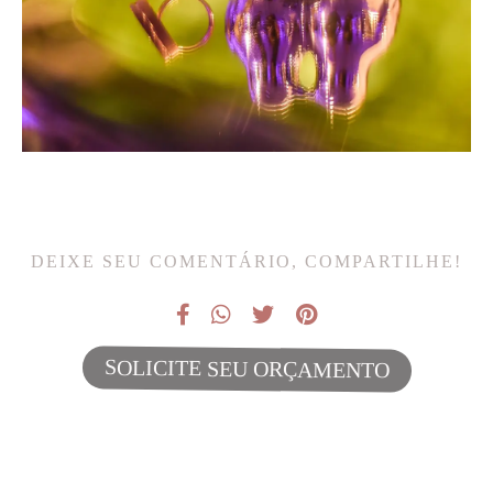
DEIXE SEU COMENTÁRIO, COMPARTILHE!
SOLICITE SEU ORÇAMENTO